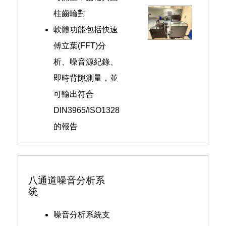
柱齒輪對
軟體功能包括快速
傅立葉(FFT)分
析、噪音源紀錄、
即時背隙測量，並
可輸出符合
DIN3965/ISO1328
的報告
八通道噪音分析系
統
噪音分析系統支