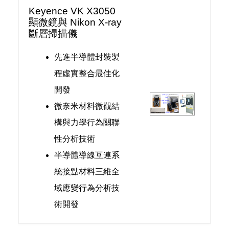
Keyence VK X3050
顯微鏡與 Nikon X-ray
斷層掃描儀
先進半導體封裝製
程虛實整合最佳化
開發
微奈米材料微觀結
構與力學行為關聯
性分析技術
半導體導線互連系
統接點材料三維全
域應變行為分析技
術開發