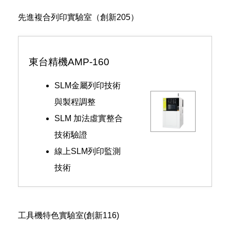
先進複合列印實驗室（創新205）
東台精機AMP-160
SLM金屬列印技術
與製程調整
SLM 加法虛實整合
技術驗證
線上SLM列印監測
技術
工具機特色實驗室(創新116)