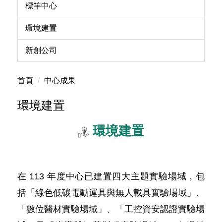
標竿中心
環境建置
新創公司
首頁
中心成果
環境建置
環境建置
在 113 年度中心已建置四大主題實驗場域，包
括「綠色低碳電動運具與無人載具實驗場域」、
「數位醫材實驗場域」、「工控資安認證實驗場