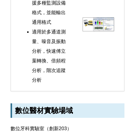
援多種監測設備
格式，並能輸出
通用格式
適用於多通道測
量、噪音及振動
分析，快速傅立
葉轉換、倍頻程
分析，階次追蹤
分析
數位醫材實驗場域
數位牙科實驗室（創新203）