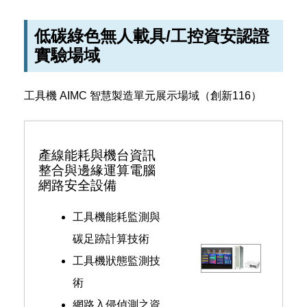
低碳綠色無人載具/工控資安認證
實驗場域
工具機 AIMC 智慧製造單元展示場域（創新116）
產線能耗與機台資訊
整合與邊緣運算電腦
網路安全設備
工具機能耗監測與
碳足跡計算技術
工具機狀態監測技
術
網路入侵偵測之資