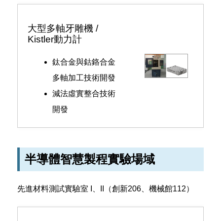
大型多軸牙雕機 /
Kistler動力計
鈦合金與鈷鉻合金
多軸加工技術開發
減法虛實整合技術
開發
半導體智慧製程實驗場域
先進材料測試實驗室 I、II（創新206、機械館112）