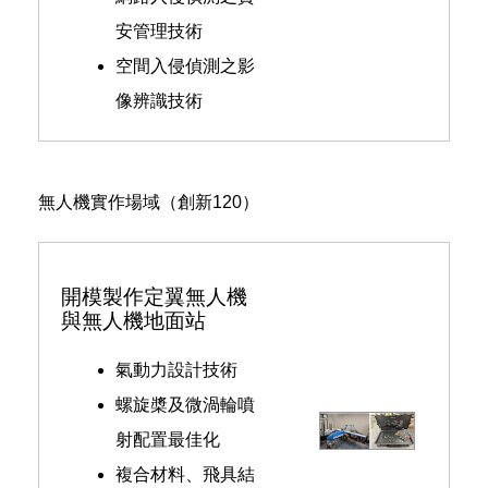
安管理技術
空間入侵偵測之影
像辨識技術
無人機實作場域（創新120）
開模製作定翼無人機
與無人機地面站
氣動力設計技術
螺旋槳及微渦輪噴
射配置最佳化
複合材料、飛具結