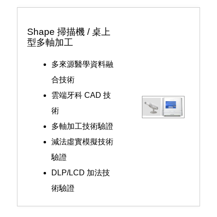
Shape 掃描機 / 桌上
型多軸加工
多來源醫學資料融
合技術
雲端牙科 CAD 技
術
多軸加工技術驗證
減法虛實模擬技術
驗證
DLP/LCD 加法技
術驗證