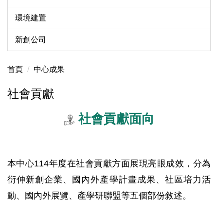
環境建置
新創公司
首頁
中心成果
社會貢獻
社會貢獻面向
本中心114年度在社會貢獻方面展現亮眼成效，分為
衍伸新創企業、國內外產學計畫成果、社區培力活
動、國內外展覽、產學研聯盟等五個部份敘述。