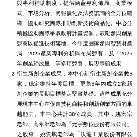
與專利補助制度，提供涵蓋專利佈局、商業模
式、市場分析、簡報優化及法務諮詢的全方位輔
導，協助研究團隊推動創新技術商品化。中心並
積極協助團隊爭取政府計畫資源，鼓勵參與創業
競賽以促進技術落地。今年度團隊參與智慧財產
局「2025產業專利分析與布局競賽」及「2025
年創業歸故里」等多項競賽，展現豐碩成果。
衍生新創企業成果：本中心計衍生新創企業數5
家，穩定維持年度目標，更為5年內成立2家新
創企業的長期目標奠定堅實基礎。這些成果充分
展現本中心在促進技術商轉和創新創業方面的卓
越能力。本中心共計38位成員，其中，姚宏宗
老師、高永洲老師為「元宇數位股份有限公司」
之股東，姚賀騰老師為「沃龍工業股份有限公