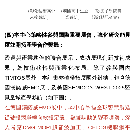
（彰化藝術高中
（泰國高中生企
（矽光子學院籌
來校參訪）
業參訪）
設啟動記者會）
(四)本中心策略性參與國際重要展會，強化研究能見
度並開拓產學合作契機
：
透過與產業夥伴的聯合展示，成功展現創新技術成
果，為技術移轉與商業化布局。除了參與國內
TIMTOS展外，本計畫亦積極拓展國外鏈結，包含德
國漢諾威EMO展，及美國SEMICON WEST 2025暨
鳳凰城產學參訪（如下圖）。
在德國漢諾威EMO展中，本中心掌握全球智慧製造
從硬體競爭轉向軟體定義、數據驅動的變革趨勢，深
入考察DMG MORI超音波加工、CELOS機聯網平