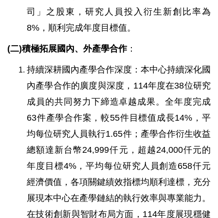
司」之股東，研究人員投入衍生新創比率為
8%，順利完成年度目標值。
(二)積極拓展國內、外產學合作
：
持續深耕國內產學合作深度：本中心持續深化國
內產學合作的廣度與深度，114年度在38位研究
成員的共同努力下締造卓越成果。全年度完成
63件產學合作案，較55件目標值成長14%，平
均每位研究人員執行1.65件；產學合作衍生收益
總額達新台幣24,999仟元，超越24,000仟元的
年度目標4%，平均每位研究人員創造658仟元
經濟價值，各項關鍵績效指標均順利達標，充分
展現本中心在產學鏈結的執行效率與專業能力。
在技術創新與智財布局方面，114年度展現穩健