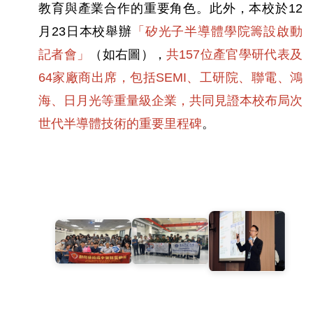
教育與產業合作的重要角色。此外，本校於12
月23日本校舉辦
「矽光子半導體學院籌設啟動
記者會」
（如右圖），
共157位產官學研代表及
64家廠商出席，包括SEMI、工研院、聯電、鴻
海、日月光等重量級企業，共同見證本校布局次
世代半導體技術的重要里程碑
。