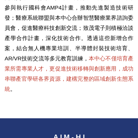
參與執行國科會AMP4計畫，推動先進製造技術研
發；醫療系統聯盟與本中心合辦智慧醫療業界諮詢委
員會，促進醫療科技創新交流；致茂電子則積極洽談
產學合作計畫，深化技術合作。透過這些新增合作
案，結合無人機專業培訓、半導體封裝技術培育、
AR/VR技術交流等多元教育訓練，
本中心不僅培育產
業所需專業人才，更促進技術移轉與創新應用，成功
串聯產官學研各界資源，建構完整的區域創新生態系
統
。
A I M - H I