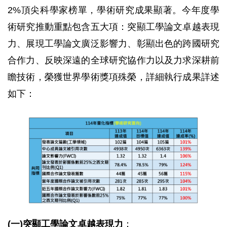
2%頂尖科學家榜單，學術研究成果顯著。今年度學
術研究推動重點包含五大項：突顯工學論文卓越表現
力、展現工學論文廣泛影響力、彰顯出色的跨國研究
合作力、反映深遠的全球研究協作力以及力求深耕前
瞻技術，榮獲世界學術獎項殊榮，詳細執行成果詳述
如下：
(一)突顯工學論文卓越表現力
：