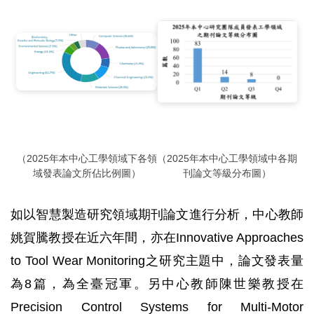
（2025年本中心工學領域下各領
（2025年本中心工學領域中各期
域發表論文所佔比例圖）
刊論文等級分布圖）
如以智慧製造研究領域期刊論文進行分析，中心教師
姚賀騰教授在近六年間，亦在Innovative Approaches
to Tool Wear Monitoring之研究主題中，論文發表量
為8篇，為全臺冠軍。另中心教師陳世樂教授在
Precision Control Systems for Multi-Motor