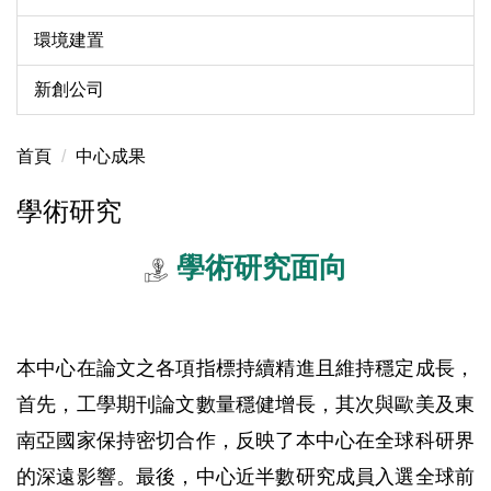
環境建置
新創公司
首頁
中心成果
學術研究
學術研究面向
本中心在論文之各項指標持續精進且維持穩定成長，
首先，工學期刊論文數量穩健增長，其次與歐美及東
南亞國家保持密切合作，反映了本中心在全球科研界
的深遠影響。最後，中心近半數研究成員入選全球前