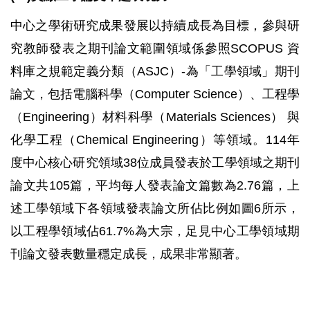
中心之學術研究成果發展以持續成長為目標，參與研
究教師發表之期刊論文範圍領域係參照SCOPUS 資
料庫之規範定義分類（ASJC）-為「工學領域」期刊
論文，包括電腦科學（Computer Science）、工程學
（Engineering）材料科學（Materials Sciences） 與
化學工程（Chemical Engineering）等領域。114年
度中心核心研究領域38位成員發表於工學領域之期刊
論文共105篇，平均每人發表論文篇數為2.76篇，上
述工學領域下各領域發表論文所佔比例如圖6所示，
以工程學領域佔61.7%為大宗，足見中心工學領域期
刊論文發表數量穩定成長，成果非常顯著。