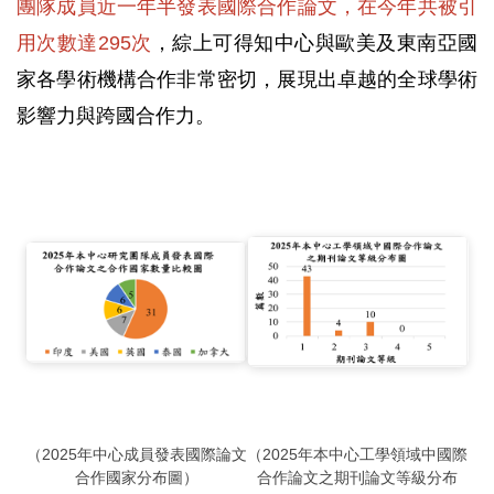
團隊成員近一年半發表國際合作論文，在今年共被引
用次數達295次
，綜上可得知中心與歐美及東南亞國
家各學術機構合作非常密切，展現出卓越的全球學術
影響力與跨國合作力。
（2025年中心成員發表國際論文
（2025年本中心工學領域中國際
合作國家分布圖）
合作論文之期刊論文等級分布