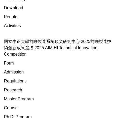
Download
People
Activities
國立中正大學前瞻製造系統頂尖研究中心 2025前瞻製造技
術創新成果選拔 2025 AIM-HI Technical Innovation
Competition
Form
Admission
Regulations
Research
Master Program
Course
Ph.D. Program