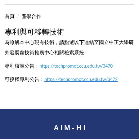
首頁
產學合作
專利與可移轉技術
為瞭解本中心現有技術，請點選以下連結至國立中正大學研
究發展處技術推廣中心相關檢索系統
:
專利核准公告：
https://techpromot.ccu.edu.tw/3470
可授權專利公告：
https://techpromot.ccu.edu.tw/3472
A I M - H I