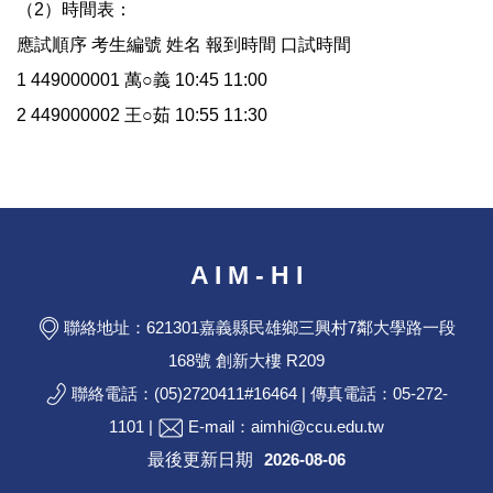
（2）時間表：
應試順序 考生編號 姓名 報到時間 口試時間
1 449000001 萬○義 10:45 11:00
2 449000002 王○茹 10:55 11:30
A I M - H I
聯絡地址：621301嘉義縣民雄鄉三興村7鄰大學路一段
168號 創新大樓 R209
聯絡電話：(05)2720411#16464 | 傳真電話：05-272-
1101 |
E-mail：aimhi@ccu.edu.tw
最後更新日期
2026-08-06