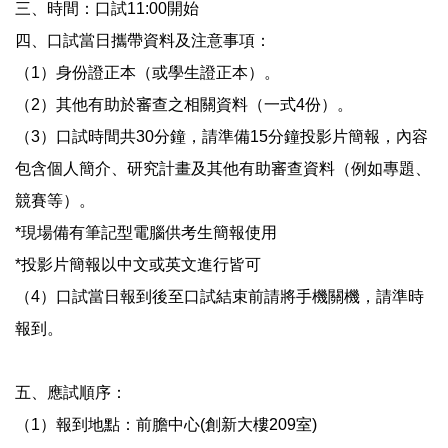
三、時間：口試11:00開始
四、口試當日攜帶資料及注意事項：
（1）身份證正本（或學生證正本）。
（2）其他有助於審查之相關資料（一式4份）。
（3）口試時間共30分鐘，請準備15分鐘投影片簡報，內容
包含個人簡介、研究計畫及其他有助審查資料（例如專題、
競賽等）。
*現場備有筆記型電腦供考生簡報使用
*投影片簡報以中文或英文進行皆可
（4）口試當日報到後至口試結束前請將手機關機，請準時
報到。
五、應試順序：
（1）報到地點：前膽中心(創新大樓209室)