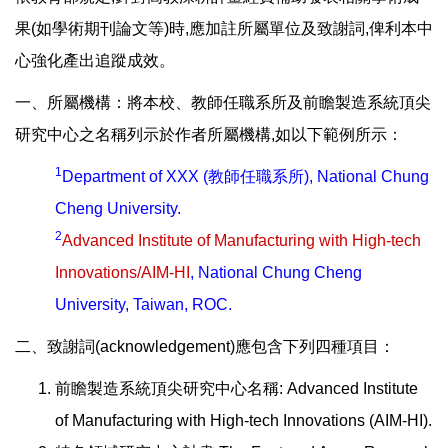
果(如學術期刊論文等)時,應加註所屬單位及致謝詞,俾利本中
心強化產出追蹤成效。
一、所屬機構：將本校、教師任職系所及前瞻製造系統頂尖
研究中心之名稱列示於作者所屬機構,如以下範例所示：
1
Department of XXX (教師任職系所), National Chung
Cheng University.
2
Advanced Institute of Manufacturing with High-tech
Innovations/AIM-HI
, National Chung Cheng
University, Taiwan, ROC.
二、致謝詞(acknowledgement)應包含下列四種項目：
前瞻製造系統頂尖研究中心名稱: Advanced Institute
of Manufacturing with High-tech Innovations (AIM-HI).