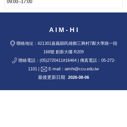
09:00--17:00
A I M - H I
聯絡地址：621301嘉義縣民雄鄉三興村7鄰大學路一段
168號 創新大樓 R209
聯絡電話：(05)2720411#16464 | 傳真電話：05-272-
1101 |
E-mail：aimhi@ccu.edu.tw
最後更新日期
2026-08-06